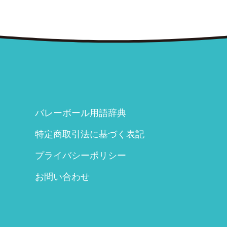
バレーボール用語辞典
特定商取引法に基づく表記
プライバシーポリシー
お問い合わせ