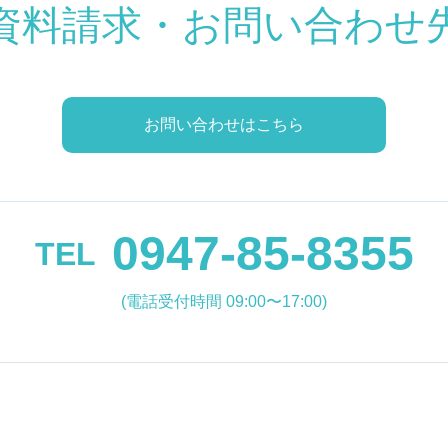
資料請求・お問い合わせ
お問い合わせはこちら
0947-85-8355
TEL
(電話受付時間 09:00〜17:00)