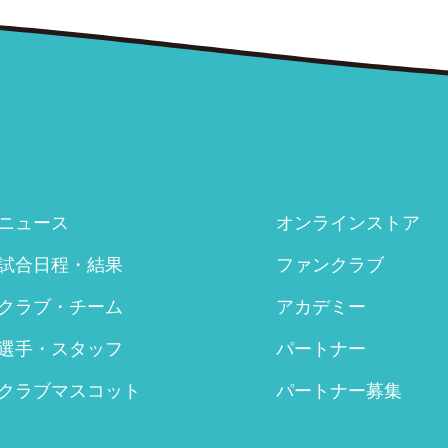
ニュース
オンラインストア
試合日程・結果
ファンクラブ
クラブ・チーム
アカデミー
選手・スタッフ
パートナー
クラブマスコット
パートナー募集