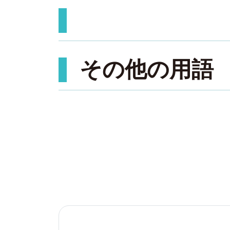
その他の用語