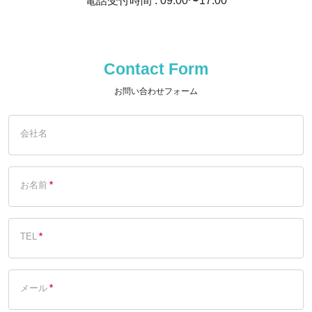
電話受付時間 : 09:00〜17:00
Contact Form
お問い合わせフォーム
会社名
お名前
*
TEL
*
メール
*