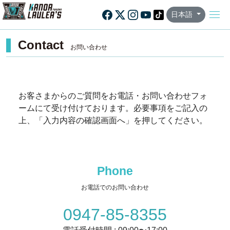
日本語
Contact
お問い合わせ
お客さまからのご質問をお電話・お問い合わせフォ
ームにて受け付けております。
必要事項をご記入の
上、「入力内容の確認画面へ」を押してください。
Phone
お電話でのお問い合わせ
0947-85-8355