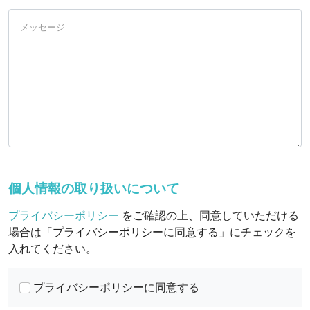
メッセージ
個人情報の取り扱いについて
プライバシーポリシー
をご確認の上、同意していただける
場合は「プライバシーポリシーに同意する」にチェックを
入れてください。
プライバシーポリシーに同意する