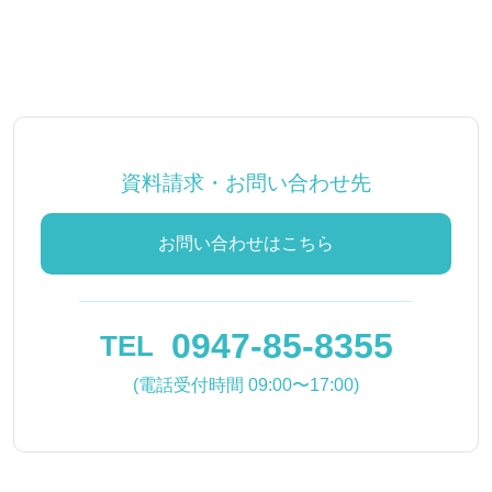
資料請求・お問い合わせ先
お問い合わせはこちら
0947-85-8355
TEL
(電話受付時間 09:00〜17:00)