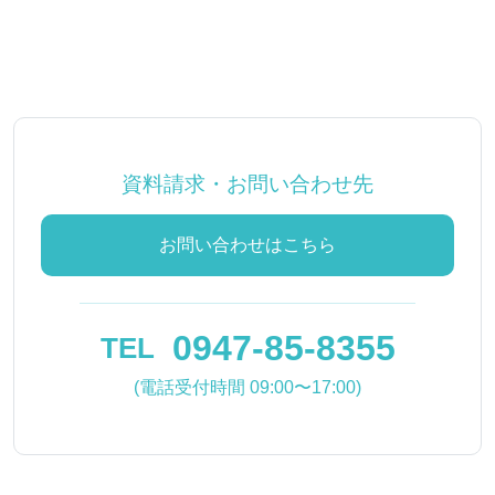
資料請求・お問い合わせ先
お問い合わせはこちら
0947-85-8355
TEL
(電話受付時間 09:00〜17:00)