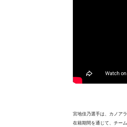
宮地佳乃選手は、カノア
在籍期間を通じて、チー