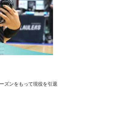
今シーズンをもって現役を引退