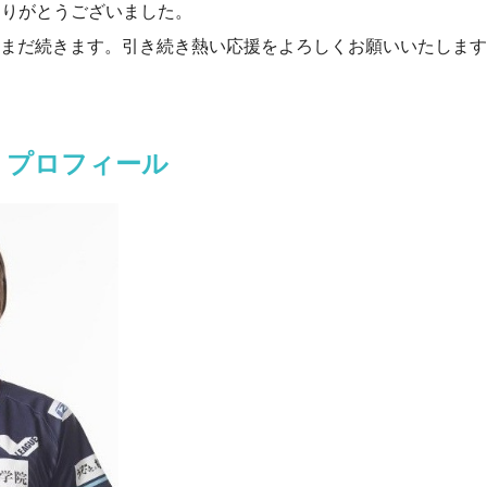
ありがとうございました。
の試合はまだ続きます。引き続き熱い応援をよろしくお願いいたしま
手 プロフィール