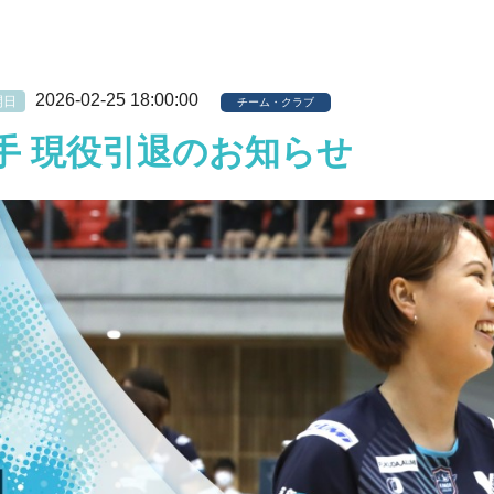
2026-02-25 18:00:00
開日
チーム・クラブ
選手 現役引退のお知らせ