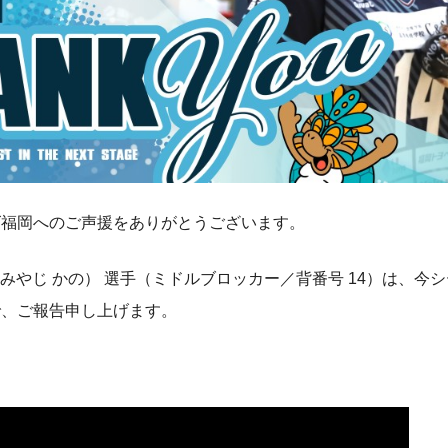
ズ福岡へのご声援をありがとうございます。
（みやじ かの） 選手（ミドルブロッカー／背番号 14）は、
で、ご報告申し上げます。