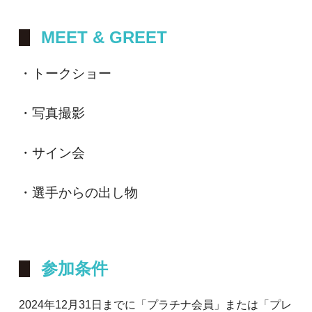
MEET & GREET
・トークショー
・写真撮影
・サイン会
・選手からの出し物
参加条件
2024年12月31日までに「プラチナ会員」または「プレ