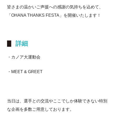
皆さまの温かいご声援への感謝の気持ちを込めて、
「OHANA THANKS FESTA」を開催いたします！
詳細
・カノア大運動会
・MEET & GREET
当日は、選手との交流やここでしか体験できない特別
な企画を多数ご用意しております。