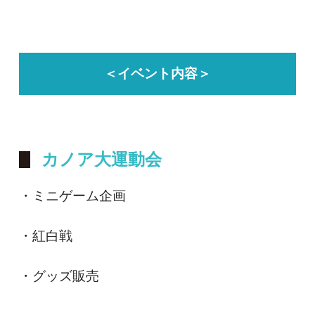
＜イベント内容＞
カノア大運動会
・ミニゲーム企画
・紅白戦
・グッズ販売