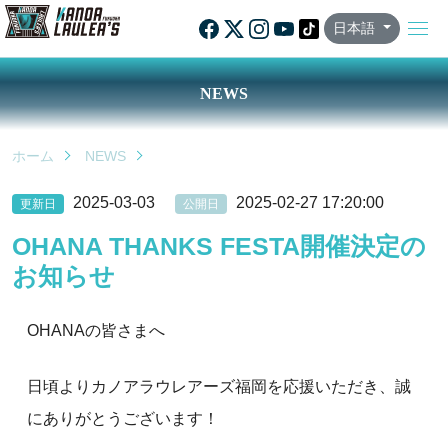
日本語
NEWS
ホーム
NEWS
2025-03-03
2025-02-27 17:20:00
更新日
公開日
OHANA THANKS FESTA開催決定の
お知らせ
OHANAの皆さまへ
日頃よりカノアラウレアーズ福岡を応援いただき、誠
にありがとうございます！