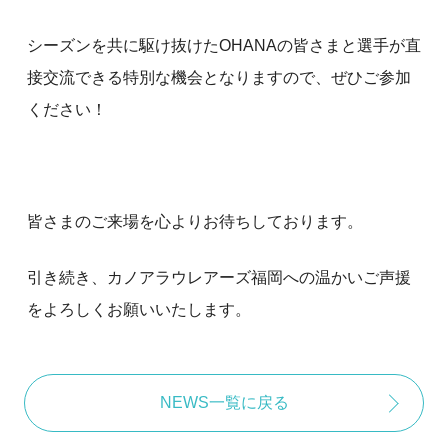
シーズンを共に駆け抜けたOHANAの皆さまと選手が直
接交流できる特別な機会となりますので、ぜひご参加
ください！
皆さまのご来場を心よりお待ちしております。
引き続き、カノアラウレアーズ福岡への温かいご声援
をよろしくお願いいたします。
NEWS一覧に戻る