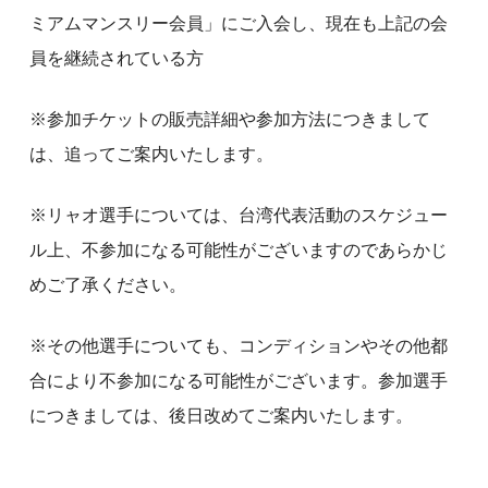
ミアムマンスリー会員」にご入会し、現在も上記の会
員を継続されている方
※参加チケットの販売詳細や参加方法につきまして
は、追ってご案内いたします。
※リャオ選手については、台湾代表活動のスケジュー
ル上、不参加になる可能性がございますのであらかじ
めご了承ください。
※その他選手についても、コンディションやその他都
合により不参加になる可能性がございます。参加選手
につきましては、後日改めてご案内いたします。