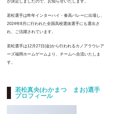
が決定しましたので、お知らせいたします。
若松選手は昨年インターハイ・春高バレーに出場し、
2024年8月に行われた全国高校選抜選手にも選出さ
れ、ご活躍されています。
若松選手は12月27日(金)から行われるカノアラウレア
ーズ福岡ホームゲームより、チームへ合流いたしま
す。
若松真央(わかまつ まお)選手
プロフィール