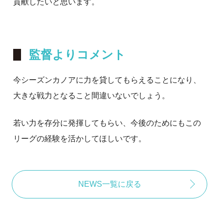
貢献したいと思います。
監督よりコメント
今シーズンカノアに力を貸してもらえることになり、
大きな戦力となること間違いないでしょう。
若い力を存分に発揮してもらい、今後のためにもこの
リーグの経験を活かしてほしいです。
NEWS一覧に戻る