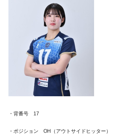
・背番号 17
・ポジション OH（アウトサイドヒッター）