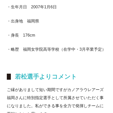
・生年月日 2007年1月6日
・出身地 福岡県
・身長 176cm
・略歴 福岡女学院高等学校（在学中・3月卒業予定）
若松選手よりコメント
ご縁がありまして短い期間ですがカノアラウレアーズ
福岡さんに特別指定選手として所属させていただく事
になりました。私ができる事を全力で発揮しチームに