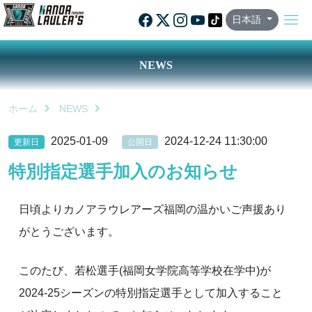
日本語
NEWS
ホーム
NEWS
2025-01-09
2024-12-24 11:30:00
更新日
公開日
特別指定選手加入のお知らせ
日頃よりカノアラウレアーズ福岡の温かいご声援あり
がとうございます。
このたび、若松選手(福岡女学院高等学校在学中)が
2024-25シーズンの特別指定選手として加入すること