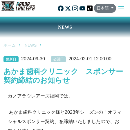
日本語
NEWS
ホーム
NEWS
2024-09-30
2024-02-01 12:00:00
更新日
公開日
あかま歯科クリニック スポンサー
契約締結のお知らせ
カノアラウレアーズ福岡では、
あかま歯科クリニック様と2023年シーズンの「オフィ
シャルスポンサー契約」を締結いたしましたので、お