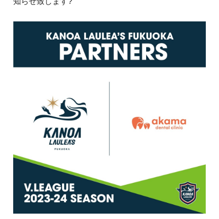
知らせ致します?