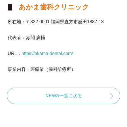
あかま歯科クリニック
所在地：〒822-0001 福岡県直方市感田1887-13
代表者：赤間 廣輔
URL：
https://akama-dental.com/
事業内容：医療業（歯科診療所）
NEWS一覧に戻る