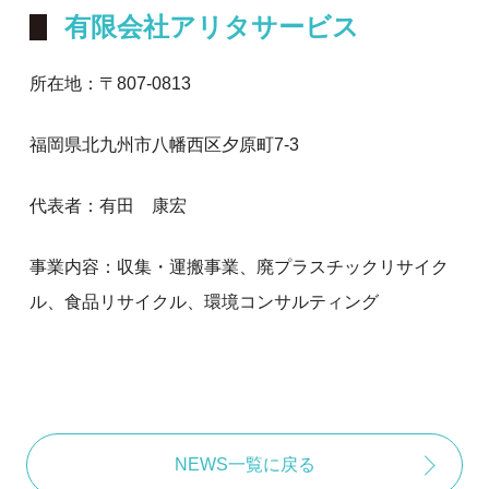
有限会社アリタサービス
所在地：〒807-0813
福岡県北九州市八幡西区夕原町7-3
代表者：有田 康宏
事業内容：収集・運搬事業、廃プラスチックリサイク
ル、食品リサイクル、環境コンサルティング
NEWS一覧に戻る