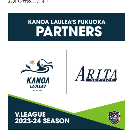
お知らせ致します?