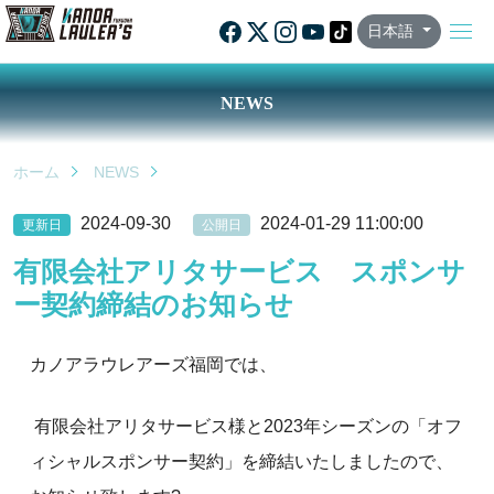
日本語
NEWS
ホーム
NEWS
2024-09-30
2024-01-29 11:00:00
更新日
公開日
有限会社アリタサービス スポンサ
ー契約締結のお知らせ
カノアラウレアーズ福岡では、
有限会社アリタサービス様と2023年シーズンの「オフ
ィシャルスポンサー契約」を締結いたしましたので、