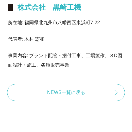
株式会社 黒崎工機
所在地: 福岡県北九州市八幡西区東浜町7-22
代表者: 木村 憲和
事業内容: プラント配管・据付工事、工場製作、３D図
面設計・施工、各種販売事業
NEWS一覧に戻る