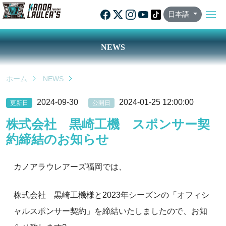
日本語
NEWS
ホーム
NEWS
2024-09-30
2024-01-25 12:00:00
更新日
公開日
株式会社 黒崎工機 スポンサー契
約締結のお知らせ
カノアラウレアーズ福岡では、
株式会社 黒崎工機様と2023年シーズンの「オフィシ
ャルスポンサー契約」を締結いたしましたので、お知