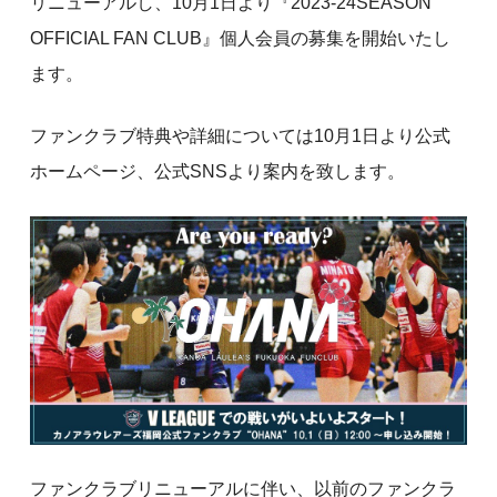
リニューアルし、10月1日より『2023-24SEASON
OFFICIAL FAN CLUB』個人会員の募集を開始いたし
ます。
ファンクラブ特典や詳細については10月1日より公式
ホームページ、公式SNSより案内を致します。
ファンクラブリニューアルに伴い、以前のファンクラ