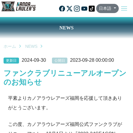
日本語
NEWS
ホーム
NEWS
2024-09-30
2023-09-28 00:00:00
更新日
公開日
ファンクラブリニューアルオープン
のお知らせ
平素よりカノアラウレアーズ福岡を応援して頂きあり
がとうございます。
この度、カノアラウレアーズ福岡公式ファンクラブが