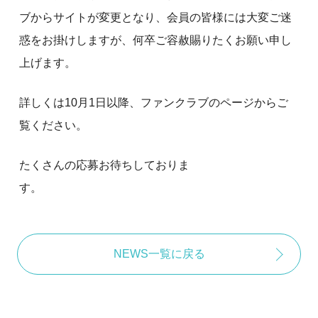
ブからサイトが変更となり、会員の皆様には大変ご迷
惑をお掛けしますが、何卒ご容赦賜りたくお願い申し
上げます。
詳しくは10月1日以降、ファンクラブのページからご
覧ください。
たくさんの応募お待ちしておりま
す。
NEWS一覧に戻る