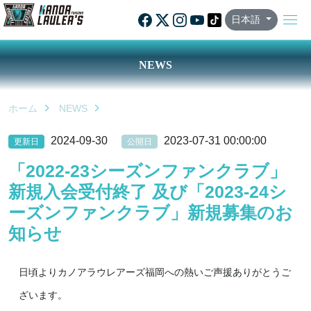
日本語
NEWS
ホーム
NEWS
2024-09-30
2023-07-31 00:00:00
更新日
公開日
「2022-23シーズンファンクラブ」
新規入会受付終了 及び「2023-24シ
ーズンファンクラブ」新規募集のお
知らせ
日頃よりカノアラウレアーズ福岡への熱いご声援ありがとうご
ざいます。