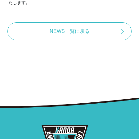
たします。
NEWS一覧に戻る