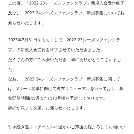
この度、「2022-23シーズンファンクラブ」新規入会受付終了
及び、「2023-24シーズンファンクラブ」新規募集についてお
知らせいたします。
2023年7月31日をもちまして「2022-23シーズンファンクラ
ブ」の新規入会受付を終了させていただきました。
たくさんの方にご入会いただき、誠にありがとうございまし
た。
なお、「
2023-24シーズンファンクラブ」新規募集に関して
は、Vリーグ開幕に向けて
現在リニューアルを行っており、募
集開始時期は9月または10月頃を予定しております。
詳細が決まり次第、お知らせいたします。
引き続き選手・チームへの温かいご声援の程よろしくお願いい