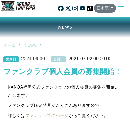
日本語
NEWS
ホーム
NEWS
2024-09-30
2021-07-02 00:00:00
更新日
公開日
ファンクラブ個人会員の募集開始！
KANOA福岡公式ファンクラブの個人会員の募集を開始い
たします。
ファンクラブ限定特典がたくさんありますので、
詳しくは
ファンクラブのページ
からご覧ください。