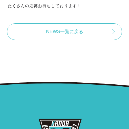
たくさんの応募お待ちしております！
NEWS一覧に戻る