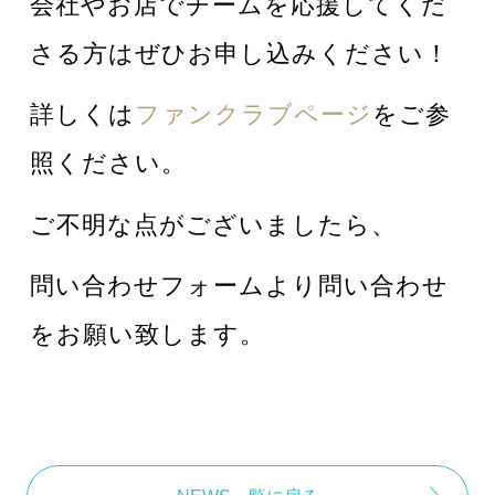
会社やお店でチームを応援してくだ
さる方はぜひお申し込みください！
詳しくは
ファンクラブページ
をご参
照ください。
ご不明な点がございましたら、
問い合わせフォームより問い合わせ
をお願い致します。