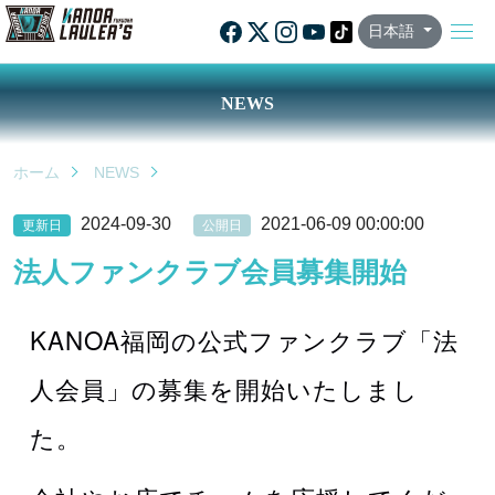
日本語
NEWS
ホーム
NEWS
2024-09-30
2021-06-09 00:00:00
更新日
公開日
法人ファンクラブ会員募集開始
KANOA福岡の公式ファンクラブ「法
人会員」の募集を開始いたしまし
た。