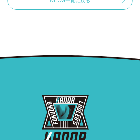
NEWS一覧に戻る