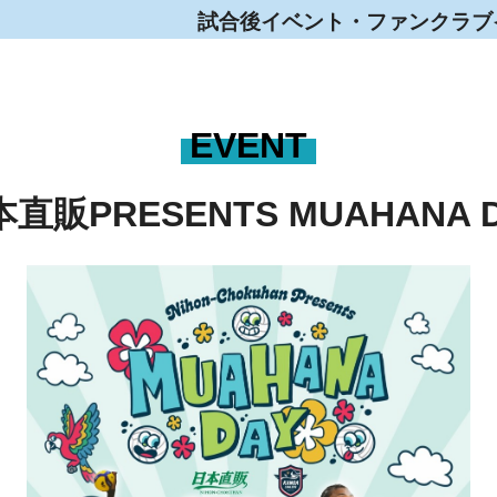
試合後イベント・ファンクラブ
EVENT
直販PRESENTS MUAHANA 