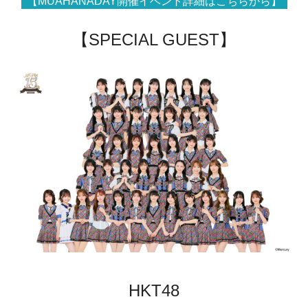
【MUAHANADAY開催イベント詳細はこちらから】
【SPECIAL GUEST】
HKT48