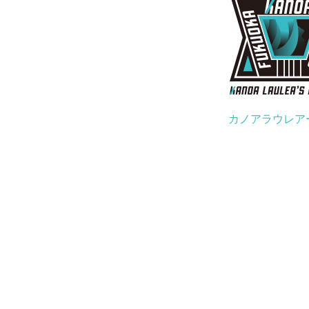
カノアラウレア