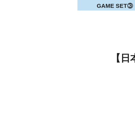
GAME SET③
【日本