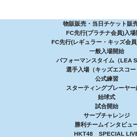
物販販売・当日チケット販
FC先行(プラチナ会員)入
FC先行(レギュラー・キッズ会員
一般入場開始
パフォーマンスタイム（LEA S
選手入場（キッズエスコー
公式練習
スターティングプレーヤー
始球式
試合開始
サーブチャレンジ
勝利チームインタビュ
HKT48 SPECIAL LIV