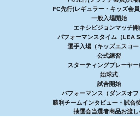
FC先行(レギュラー・キッズ会員
一般入場開始
エキシビジョンマッチ開
パフォーマンスタイム（LEA S
選手入場（キッズエスコー
公式練習
スターティングプレーヤー
始球式
試合開始
パフォーマンス（ダンスオフ
勝利チームインタビュー・試合
抽選会当選者商品お渡し