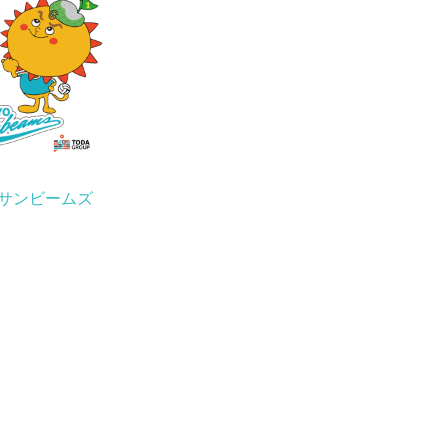
サンビームズ