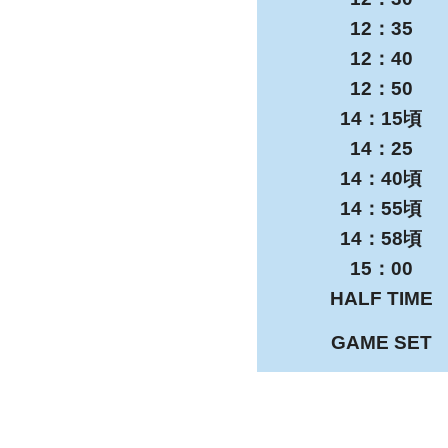
12：35
12：40
12：50
14：15頃
14：25
14：40頃
14：55頃
14：58頃
15：00
HALF TIME
GAME SET