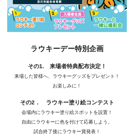
ラウキーデー特別企画
その1. 来場者特典配布決定！
来場した皆様へ、ラウキーグッズをプレゼント！
お楽しみに！
その2． ラウキー塗り絵コンテスト
会場内にラウキー塗り絵スポットを設置！
自由にラウキーに色を付けて応募しよう。
試合終了後にラウキー賞発表！