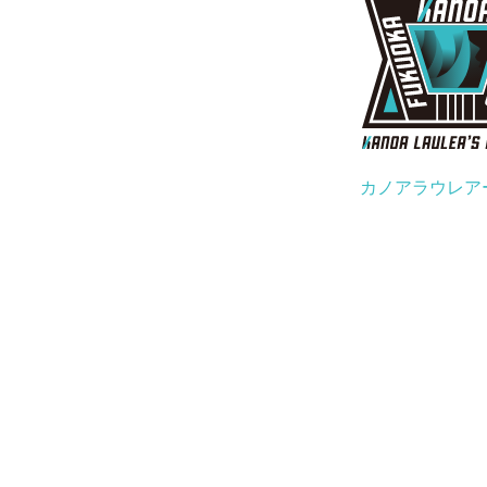
カノアラウレア