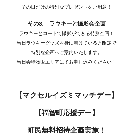
その日だけの特別なプレゼントをご用意！
その3. ラウキーと撮影会企画
ラウキーとコートで撮影ができる特別企画！
当日ラウキーグッズを身に着けている方限定で
特別な企画へご案内いたします。
当日会場物販エリアにてお申し込みください！
【マクセルイズミマッチデー】
【福智町応援デー】
町民無料招待企画実施！