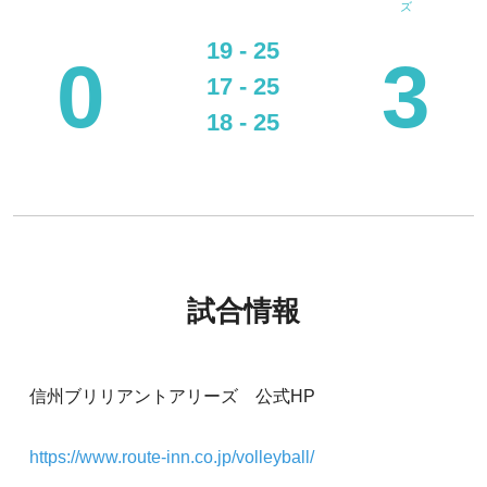
ズ
19 - 25
0
3
17 - 25
18 - 25
試合情報
信州ブリリアントアリーズ 公式HP
https://www.route-inn.co.jp/volleyball/