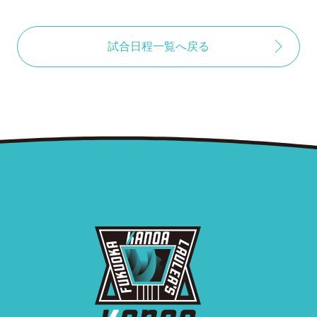
試合日程一覧へ戻る