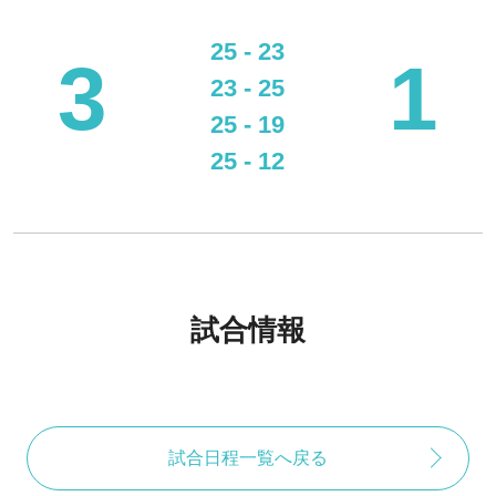
25 - 23
3
1
23 - 25
25 - 19
25 - 12
試合情報
試合日程一覧へ戻る