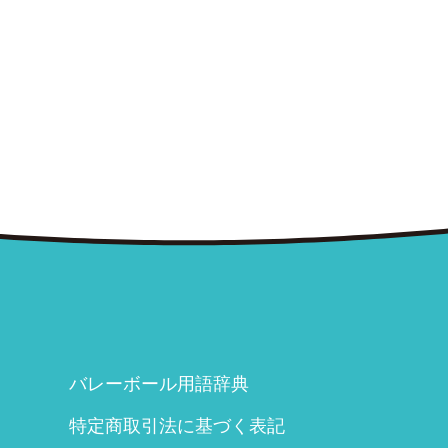
バレーボール用語辞典
特定商取引法に基づく表記