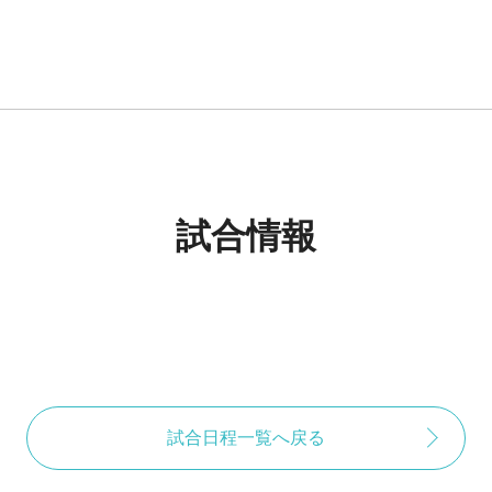
試合情報
試合日程一覧へ戻る