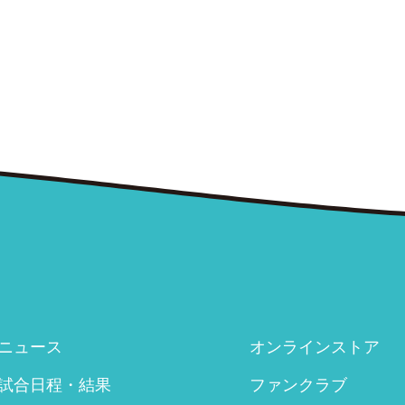
ニュース
オンラインストア
試合日程・結果
ファンクラブ