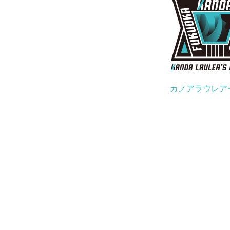
カノアラウレア