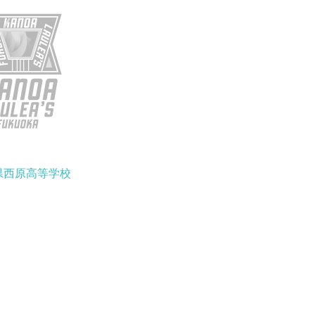
県西原高等学校