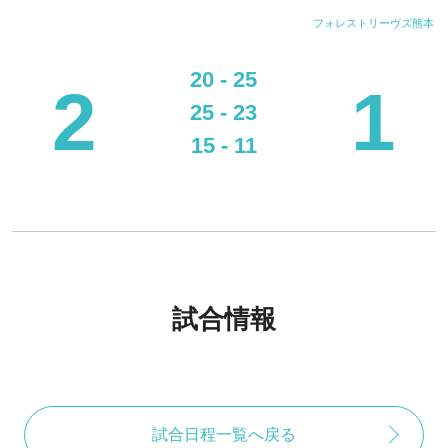
フォレストリーヴズ熊本
20 - 25
2
1
25 - 23
15 - 11
試合情報
試合日程一覧へ戻る