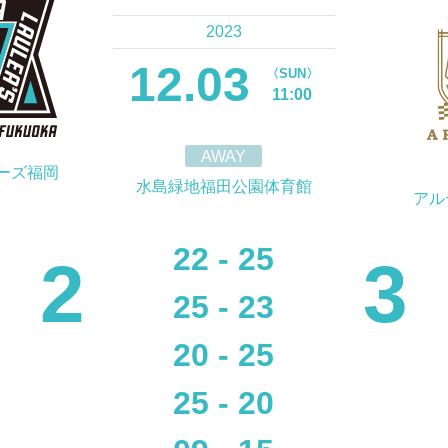
2023
12.03
〈SUN〉
11:00
AWAY
ーズ福岡
水島緑地福田公園体育館
アル
22 - 25
2
3
25 - 23
20 - 25
25 - 20