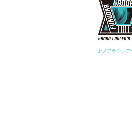
カノアラウレア