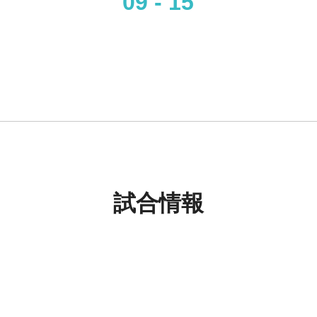
09 - 15
試合情報