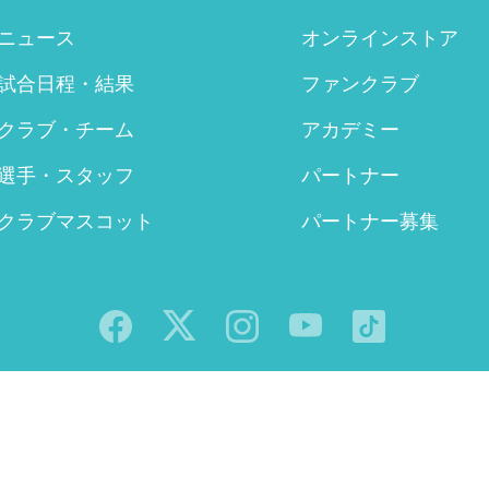
ニュース
オンラインストア
試合日程・結果
ファンクラブ
クラブ・チーム
アカデミー
選手・スタッフ
パートナー
クラブマスコット
パートナー募集
日本語
Copyright(C) 2026 株式会社カノア All Rights Reserved.