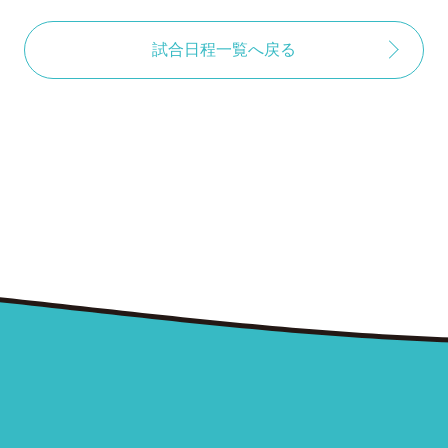
試合日程一覧へ戻る