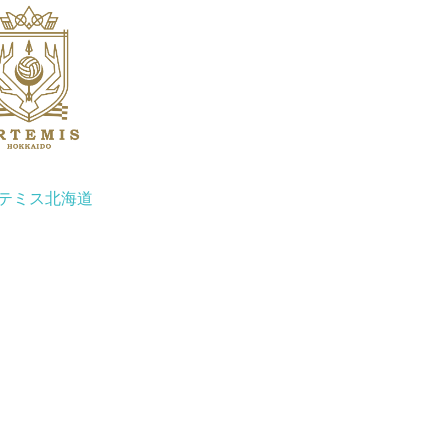
テミス北海道