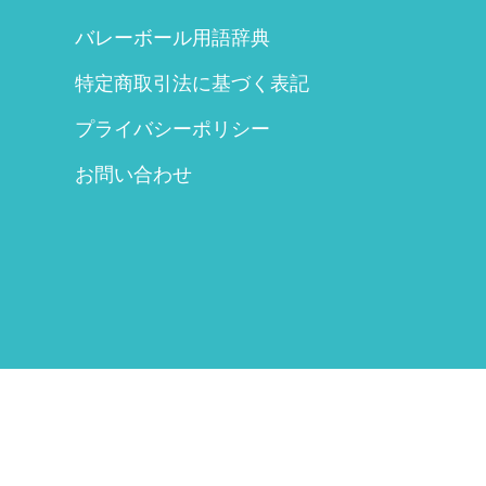
バレーボール用語辞典
特定商取引法に基づく表記
プライバシーポリシー
お問い合わせ