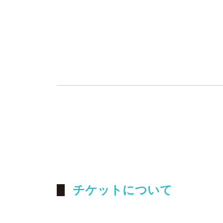
チケットについて