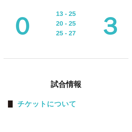
13 - 25
０
３
20 - 25
25 - 27
試合情報
チケットについて