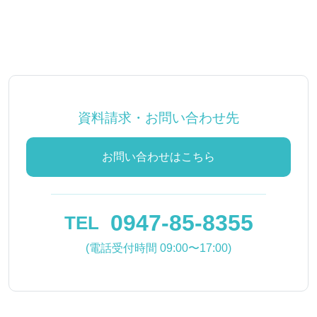
資料請求・お問い合わせ先
お問い合わせはこちら
0947-85-8355
TEL
(電話受付時間 09:00〜17:00)