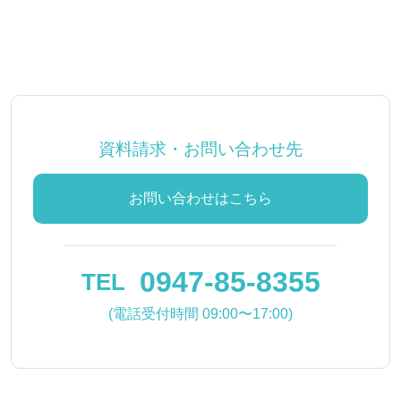
資料請求・お問い合わせ先
お問い合わせはこちら
0947-85-8355
TEL
(電話受付時間 09:00〜17:00)