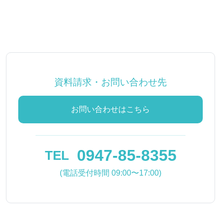
資料請求・お問い合わせ先
お問い合わせはこちら
0947-85-8355
TEL
(電話受付時間 09:00〜17:00)