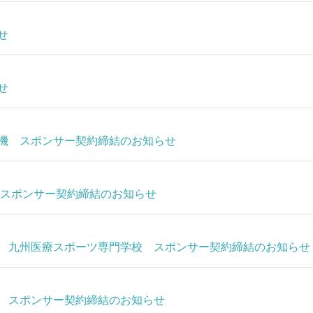
せ
せ
機 スポンサー契約締結のお知らせ
 スポンサー契約締結のお知らせ
 九州医療スポーツ専門学校 スポンサー契約締結のお知らせ
 スポンサー契約締結のお知らせ