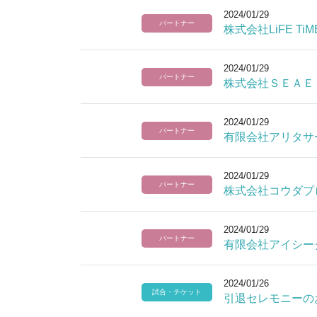
2024/01/29
パートナー
株式会社LiFE T
2024/01/29
パートナー
株式会社ＳＥＡＥ
2024/01/29
パートナー
有限会社アリタサ
2024/01/29
パートナー
株式会社コウダプ
2024/01/29
パートナー
有限会社アイシー
2024/01/26
試合・チケット
引退セレモニーの