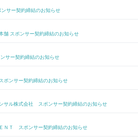
スポンサー契約締結のお知らせ
本舗 スポンサー契約締結のお知らせ
スポンサー契約締結のお知らせ
スポンサー契約締結のお知らせ
ンサル株式会社 スポンサー契約締結のお知らせ
ＥＮＴ スポンサー契約締結のお知らせ