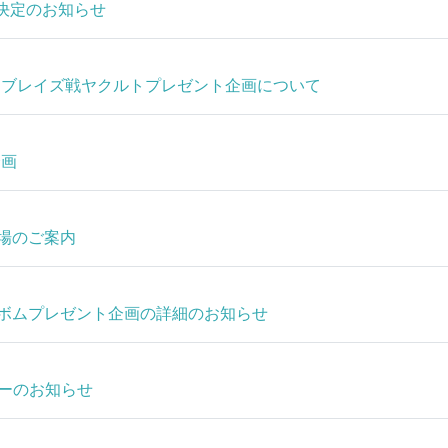
配信決定のお知らせ
敷アブレイズ戦ヤクルトプレゼント企画について
企画
場のご案内
ボムプレゼント企画の詳細のお知らせ
カーのお知らせ