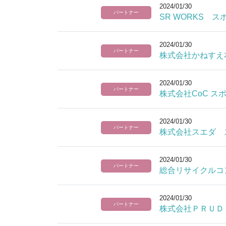
2024/01/30
パートナー
SR WORKS 
2024/01/30
パートナー
株式会社かねすえ
2024/01/30
パートナー
株式会社CoC 
2024/01/30
パートナー
株式会社スエダ 
2024/01/30
パートナー
総合リサイクルコ
2024/01/30
パートナー
株式会社ＰＲＵＤ