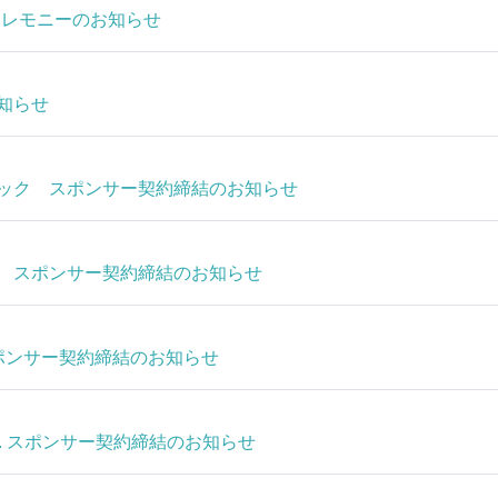
退セレモニーのお知らせ
知らせ
ック スポンサー契約締結のお知らせ
 スポンサー契約締結のお知らせ
 スポンサー契約締結のお知らせ
idea. スポンサー契約締結のお知らせ