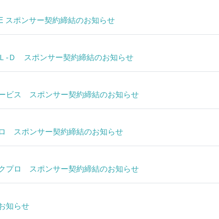
iME スポンサー契約締結のお知らせ
Ｌ‐Ｄ スポンサー契約締結のお知らせ
ービス スポンサー契約締結のお知らせ
ロ スポンサー契約締結のお知らせ
クプロ スポンサー契約締結のお知らせ
お知らせ