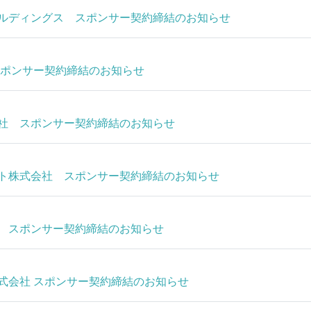
ルディングス スポンサー契約締結のお知らせ
スポンサー契約締結のお知らせ
社 スポンサー契約締結のお知らせ
ト株式会社 スポンサー契約締結のお知らせ
 スポンサー契約締結のお知らせ
式会社 スポンサー契約締結のお知らせ