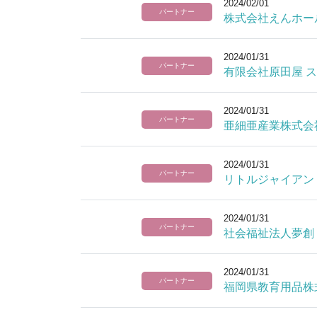
2024/02/01
パートナー
株式会社えんホー
2024/01/31
パートナー
有限会社原田屋 
2024/01/31
パートナー
亜細亜産業株式会
2024/01/31
パートナー
リトルジャイアン
2024/01/31
パートナー
社会福祉法人夢創
2024/01/31
パートナー
福岡県教育用品株