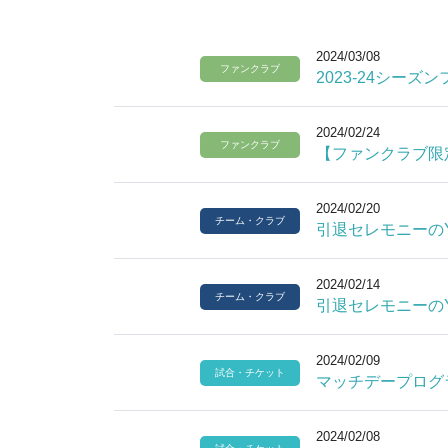
2024/03/08
ファンクラブ
2023-24シー
2024/02/24
ファンクラブ
【ファンクラブ限
2024/02/20
チーム・クラブ
引退セレモニーのY
2024/02/14
チーム・クラブ
引退セレモニーのY
2024/02/09
試合・チケット
マッチデープログ
2024/02/08