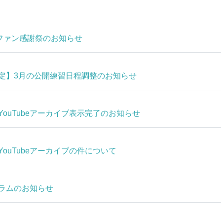
ズンファン感謝祭のお知らせ
定】3月の公開練習日程調整のお知らせ
ouTubeアーカイブ表示完了のお知らせ
ouTubeアーカイブの件について
ラムのお知らせ