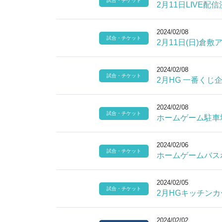
試合・チケット
2月11日LIVE
2024/02/08
試合・チケット
2月11日(日)倉
2024/02/08
試合・チケット
2月HG 一番くじ
2024/02/08
試合・チケット
ホームゲーム駐車
2024/02/06
試合・チケット
ホームゲームバス
2024/02/05
試合・チケット
2月HGキッチン
2024/02/02