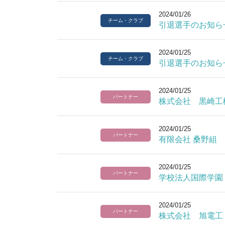
2024/01/26
チーム・クラブ
引退選手のお知ら
2024/01/25
チーム・クラブ
引退選手のお知ら
2024/01/25
パートナー
株式会社 黒崎工
2024/01/25
パートナー
有限会社 桑野組
2024/01/25
パートナー
学校法人国際学園
2024/01/25
パートナー
株式会社 旭電工