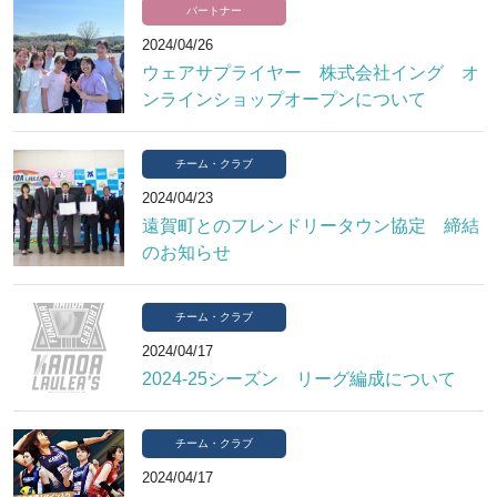
パートナー
2024/04/26
ウェアサプライヤー 株式会社イング オ
ンラインショップオープンについて
チーム・クラブ
2024/04/23
遠賀町とのフレンドリータウン協定 締結
のお知らせ
チーム・クラブ
2024/04/17
2024-25シーズン リーグ編成について
チーム・クラブ
2024/04/17