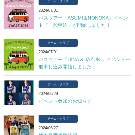
チーム・クラブ
2024/07/01
バスツアー『ASUMI＆NONOKA』イベン
ト『一般申込』が開始しました！
チーム・クラブ
2024/07/01
バスツアー『HINA &HAZUKI』イベント一
般申し込み開始しました！
チーム・クラブ
2024/06/28
イベント参加のお知らせ
チーム・クラブ
2024/06/27