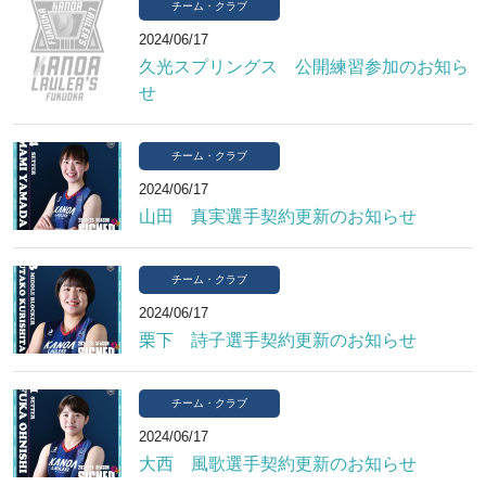
チーム・クラブ
2024/06/17
久光スプリングス 公開練習参加のお知ら
せ
チーム・クラブ
2024/06/17
山田 真実選手契約更新のお知らせ
チーム・クラブ
2024/06/17
栗下 詩子選手契約更新のお知らせ
チーム・クラブ
2024/06/17
大西 風歌選手契約更新のお知らせ