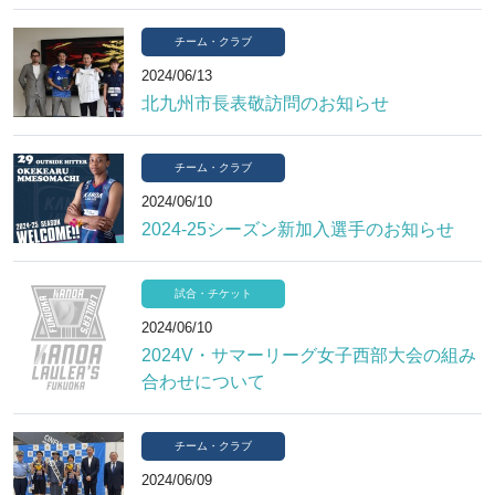
チーム・クラブ
2024/06/13
北九州市長表敬訪問のお知らせ
チーム・クラブ
2024/06/10
2024-25シーズン新加入選手のお知らせ
試合・チケット
2024/06/10
2024V・サマーリーグ女子西部大会の組み
合わせについて
チーム・クラブ
2024/06/09