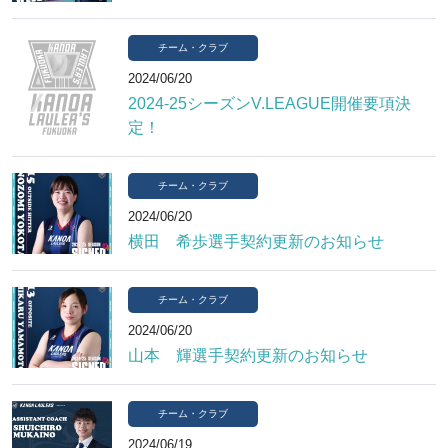
チーム・クラブ
2024/06/20
2024-25シーズンV.LEAGUE開催要項決
定！
チーム・クラブ
2024/06/20
横田 希歩選手契約更新のお知らせ
チーム・クラブ
2024/06/20
山本 輝選手契約更新のお知らせ
チーム・クラブ
2024/06/19