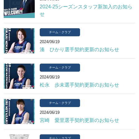
2024-25シーズンスタッフ新加入のお知ら
せ
チーム・クラブ
2024/06/19
湊 ひかり選手契約更新のお知らせ
チーム・クラブ
2024/06/19
松永 歩未選手契約更新のお知らせ
チーム・クラブ
2024/06/19
宮崎 愛里選手契約更新のお知らせ
チーム・クラブ