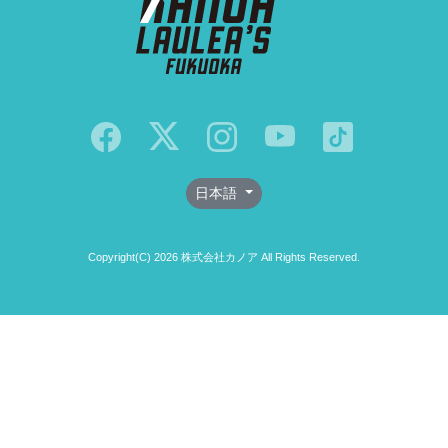
日本語
Copyright(C) 2026 株式会社カノア All Rights Reserved.