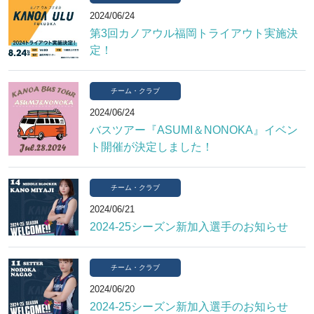
2024/06/24
第3回カノアウル福岡トライアウト実施決
定！
チーム・クラブ
2024/06/24
バスツアー『ASUMI＆NONOKA』イベン
ト開催が決定しました！
チーム・クラブ
2024/06/21
2024-25シーズン新加入選手のお知らせ
チーム・クラブ
2024/06/20
2024-25シーズン新加入選手のお知らせ