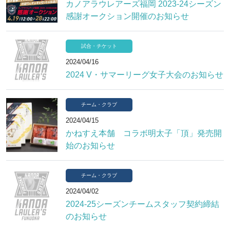
カノアラウレアーズ福岡 2023-24シーズン
感謝オークション開催のお知らせ
試合・チケット
2024/04/16
2024 V・サマーリーグ女子大会のお知らせ
チーム・クラブ
2024/04/15
かねすえ本舗 コラボ明太子「頂」発売開
始のお知らせ
チーム・クラブ
2024/04/02
2024-25シーズンチームスタッフ契約締結
のお知らせ