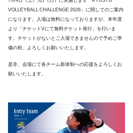
7月4日（土）5日（日）に実施します「KYUSYU
VOLLEYBALL CHALLENGE 2026」に関してのご案内
になります。入場は無料になっておりますが、本年度
より「チケットVにて無料チケット発行」を行いま
す。チケットがないとご入場できませんので予めご準
備の程、よろしくお願いいたします。
是非、会場にて各チーム新体制への応援をよろしくお
願いいたします。