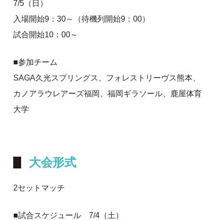
7/5（日）
入場開始9：30～（待機列開始9：00）
試合開始10：00～
■参加チーム
SAGA久光スプリングス、フォレストリーヴス熊本、
カノアラウレアーズ福岡、福岡ギラソール、鹿屋体育
大学
大会形式
2セットマッチ
■試合スケジュール 7/4（土）