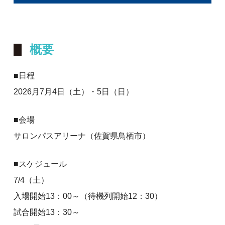
概要
■日程
2026月7月4日（土）・5日（日）
■会場
サロンパスアリーナ（佐賀県鳥栖市）
■スケジュール
7/4（土）
入場開始13：00～（待機列開始12：30）
試合開始13：30～