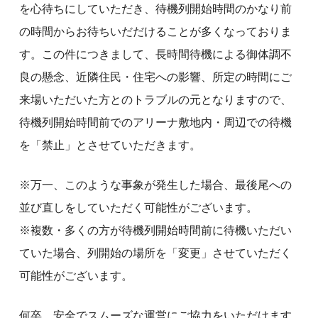
を心待ちにしていただき、待機列開始時間のかなり前
の時間からお待ちいだだけることが多くなっておりま
す。この件につきまして、長時間待機による御体調不
良の懸念、近隣住民・住宅への影響、所定の時間にご
来場いただいた方とのトラブルの元となりますので、
待機列開始時間前でのアリーナ敷地内・周辺での待機
を「禁止」とさせていただきます。
※万一、このような事象が発生した場合、最後尾への
並び直しをしていただく可能性がございます。
※複数・多くの方が待機列開始時間前に待機いただい
ていた場合、列開始の場所を「変更」させていただく
可能性がございます。
何卒、安全でスムーズな運営にご協力をいただけます