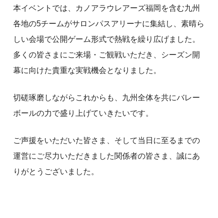
本イベントでは、カノアラウレアーズ福岡を含む九州
各地の5チームがサロンパスアリーナに集結し、素晴ら
しい会場で公開ゲーム形式で熱戦を繰り広げました。
多くの皆さまにご来場・ご観戦いただき、シーズン開
幕に向けた貴重な実戦機会となりました。
切磋琢磨しながらこれからも、九州全体を共にバレー
ボールの力で盛り上げていきたいです。
ご声援をいただいた皆さま、そして当日に至るまでの
運営にご尽力いただきました関係者の皆さま、誠にあ
りがとうございました。