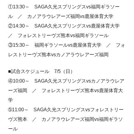
①13:30～ SAGA久光スプリングスvs福岡ギラソー
ル ／ カノアラウレアーズ福岡vs鹿屋体育大学
②14:30～ SAGA久光スプリングスvs鹿屋体育大学
／ フォレストリーヴズ熊本vs福岡ギラソール
③15:30～ 福岡ギラソールvs鹿屋体育大学 ／ フォ
レストリーヴズ熊本vsカノアラウレアーズ福岡
■試合スケジュール 7/5（日）
④10:00～ SAGA久光スプリングスvsカノアラウレア
ーズ福岡 ／ フォレストリーヴズ熊本vs鹿屋体育大
学
➄11:00～ SAGA久光スプリングスvsフォレストリー
ヴズ熊本 ／ カノアラウレアーズ福岡vs福岡ギラソ
ール