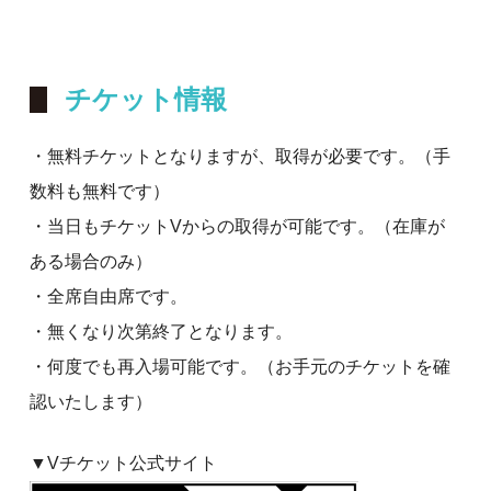
チケット情報
・無料チケットとなりますが、取得が必要です。（手
数料も無料です）
・当日もチケットVからの取得が可能です。（在庫が
ある場合のみ）
・全席自由席です。
・無くなり次第終了となります。
・何度でも再入場可能です。（お手元のチケットを確
認いたします）
▼Vチケット公式サイト