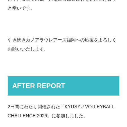
と幸いです。
引き続きカノアラウレアーズ福岡への応援をよろしく
お願いいたします。
AFTER REPORT
2日間にわたり開催された「KYUSYU VOLLEYBALL
CHALLENGE 2026」に参加しました。