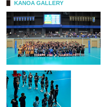
KANOA GALLERY