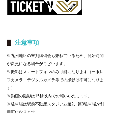
注意事項
※九州地区の審判講習会も兼ねているため、開始時間
が変更になる場合がございます。
※撮影はスマートフォンのみ可能になります（一眼レ
フカメラ・デジタルカメラ等での撮影は不可になりま
す）
※動画の撮影は15秒以内でお願いいたします。
※駐車場は駅前不動産スタジアム第2、第3駐車場が利
用可になります。