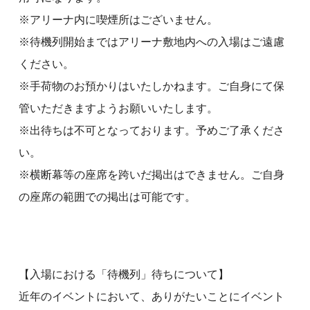
※アリーナ内に喫煙所はございません。
※待機列開始まではアリーナ敷地内への入場はご遠慮
ください。
※手荷物のお預かりはいたしかねます。ご自身にて保
管いただきますようお願いいたします。
※出待ちは不可となっております。予めご了承くださ
い。
※横断幕等の座席を跨いだ掲出はできません。ご自身
の座席の範囲での掲出は可能です。
【入場における「待機列」待ちについて】
近年のイベントにおいて、ありがたいことにイベント