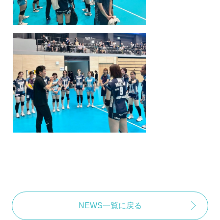
NEWS一覧に戻る