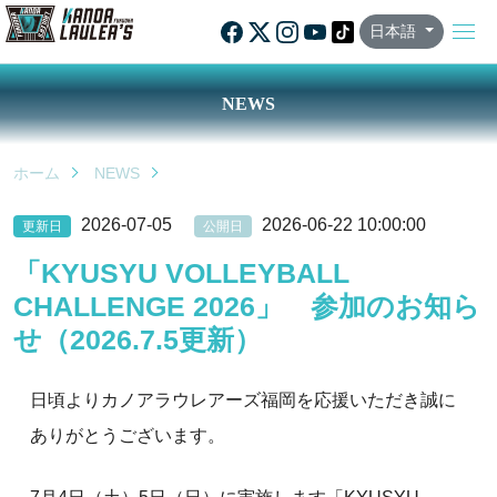
日本語
NEWS
ホーム
NEWS
2026-07-05
2026-06-22 10:00:00
更新日
公開日
「KYUSYU VOLLEYBALL
CHALLENGE 2026」 参加のお知ら
せ（2026.7.5更新）
日頃よりカノアラウレアーズ福岡を応援いただき誠に
ありがとうございます。