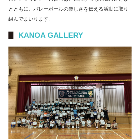
とともに、バレーボールの楽しさを伝える活動に取り
組んでまいります。
KANOA GALLERY