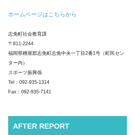
ホームページはこちらから
志免町社会教育課
〒811-2244
福岡県糟屋郡志免町志免中央一丁目2番1号（町民セン
ター内）
スポーツ振興係
Tel：092-935-1314
Fax：092-935-7141
AFTER REPORT