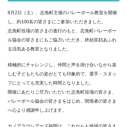
8月2日（土）、志免町主催のバレーボール教室を開催
し、約100名の皆さまにご参加いただきました。
志免町役場の皆さまの進行のもと、志免町バレーボー
ル協会の皆さまにもご協力いただき、終始笑顔あふれ
る活気ある教室となりました。
積極的にチャレンジし、仲間と声を掛け合いながら楽
しむ子どもたちの姿がとても印象的で、選手・スタッ
フにとっても充実した時間となりました。
開催にあたりご尽力いただいた志免町役場の皆さま、
バレーボール協会の皆さまをはじめ、関係者の皆さま
へ心より感謝申し上げます。
カノアラウレアーズ福岡は、これからも地域の皆さま