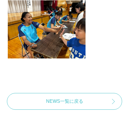
NEWS一覧に戻る