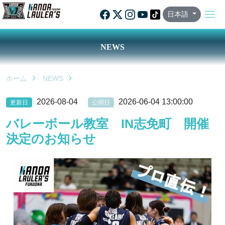
日本語
NEWS
ホーム
NEWS
2026-08-04
2026-06-04 13:00:00
更新日
公開日
バレーボール教室 IN志免町 開催
決定のお知らせ