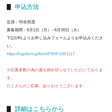
申込方法
定員：50名程度
募集期間：6月1日（月）∼6月30日（火）
下記URLよりお申し込みフォームよりお申込みくださ
い。
https://logoform.jp/form/P5HP/1601117
※応募多数の為の週を締め切らせていただいておりま
す。
たくさんのご応募、ありがとうございます
詳細はこちらから