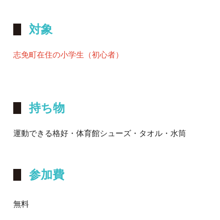
対象
志免町在住の小学生（初心者）
持ち物
運動できる格好・体育館シューズ・タオル・水筒
参加費
無料