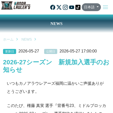
日本語
NEWS
ホーム
NEWS
2026-05-27
2026-05-27 17:00:00
更新日
公開日
2026-27シーズン 新規加入選手のお
知らせ
いつもカノアラウレアーズ福岡に温かいご声援ありが
とうございます。
このたび、権藤 真実 選手『背番号23、ミドルブロッカ