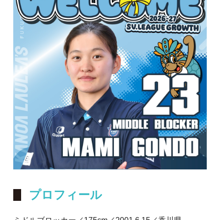
プロフィール