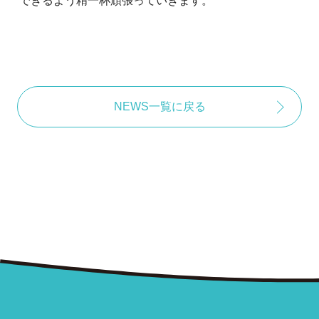
できるよう精一杯頑張っていきます。
NEWS一覧に戻る