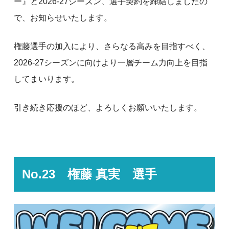
ー』と2026-27シーズン、選手契約を締結しましたの
で、お知らせいたします。
権藤選手の加入により、さらなる高みを目指すべく、
2026-27シーズンに向けより一層チーム力向上を目指
してまいります。
引き続き応援のほど、よろしくお願いいたします。
No.23 権藤 真実 選手