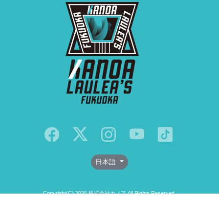
日本語
Copyright(C) 2026 株式会社カノア All Rights Reserved.