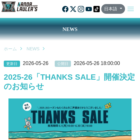
日本語
NEWS
ホーム
NEWS
2026-05-26
2026-05-26 18:00:00
更新日
公開日
2025-26「THANKS SALE」開催決定
のお知らせ