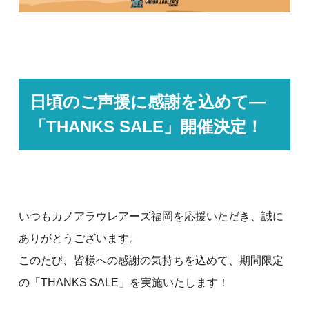
日頃のご声援に感謝を込めて—
「
THANKS SALE
」開催決定！
いつもカノアラウレアーズ福岡を応援いただき、誠に
ありがとうございます。
このたび、皆様への感謝の気持ちを込めて、期間限定
の「THANKS SALE」を実施いたします！