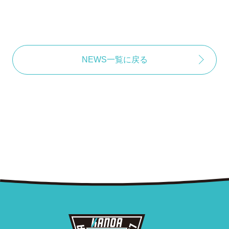
NEWS一覧に戻る