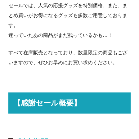
セールでは、人気の応援グッズを特別価格、また、ま
とめ買いがお得になるグッズも多数ご用意しておりま
す。
迷っていたあの商品がまだ残っているかも…！
すべて在庫販売となっており、数量限定の商品もござ
いますので、ぜひお早めにお買い求めください。
【感謝セール概要】