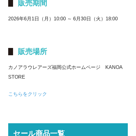
販売期間
2026年6月1日（月）10:00 ～ 6月30日（火）18:00
販売場所
カノアラウレアーズ福岡公式ホームページ KANOA
STORE
こちらをクリック
セール商品一覧