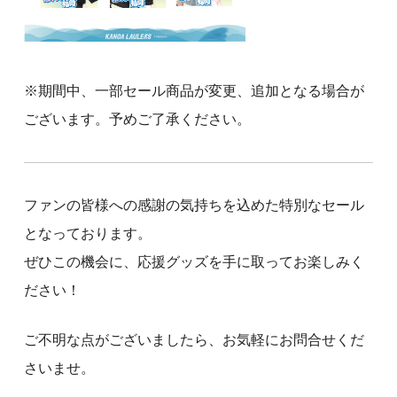
※期間中、一部セール商品が変更、追加となる場合が
ございます。予めご了承ください。
ファンの皆様への感謝の気持ちを込めた特別なセール
となっております。
ぜひこの機会に、応援グッズを手に取ってお楽しみく
ださい！
ご不明な点がございましたら、お気軽にお問合せくだ
さいませ。