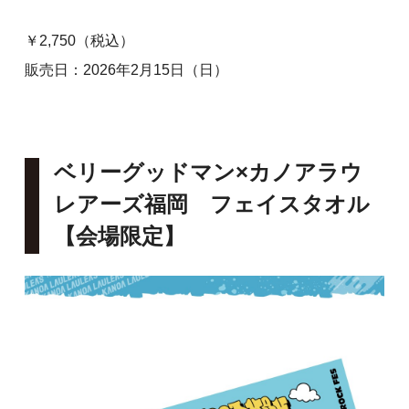
￥2,750（税込）
販売日：2026年2月15日（日）
ベリーグッドマン×カノアラウ
レアーズ福岡 フェイスタオル
【会場限定】