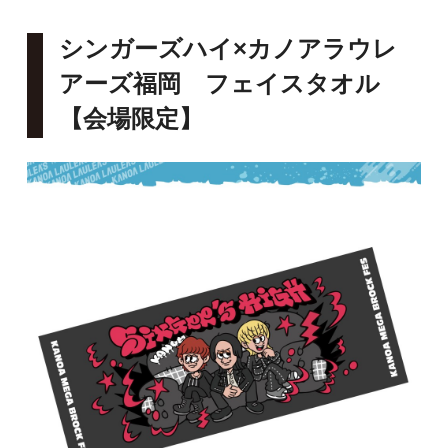
シンガーズハイ×カノアラウレ
アーズ福岡 フェイスタオル
【会場限定】