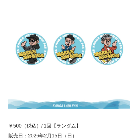
￥500（税込）/ 1回【ランダム】
販売日：2026年2月15日（日）