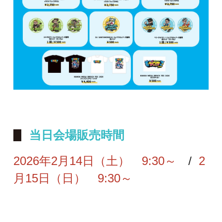
当日会場販売時間
2026年2月14日（土） 9:30～
/
2
月15日（日） 9:30～