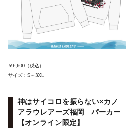
￥6,600（税込）
サイズ：S～3XL
神はサイコロを振らない×カノ
アラウレアーズ福岡 パーカー
【オンライン限定】