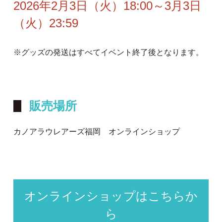
2026年2月3日（火）18:00～3月3日
（火）23:59
※グッズの発送はすべてイベント終了後となります。
販売場所
カノアラウレアーズ福岡 オンラインショップ
オンラインショップはこちらか
ら