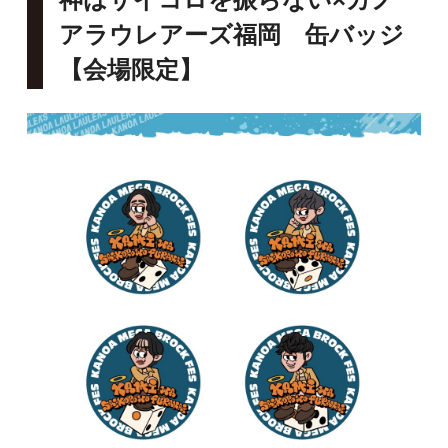
アラウレアーズ福岡 缶バッジ
【会場限定】