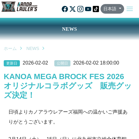
日本語
NEWS
ホーム
NEWS
2026-02-02
2026-02-02 18:00:00
更新日
公開日
KANOA MEGA BROCK FES 2026
オリジナルコラボグッズ 販売グッ
ズ決定！
日頃よりカノアラウレアーズ福岡への温かいご声援あ
りがとうございます。