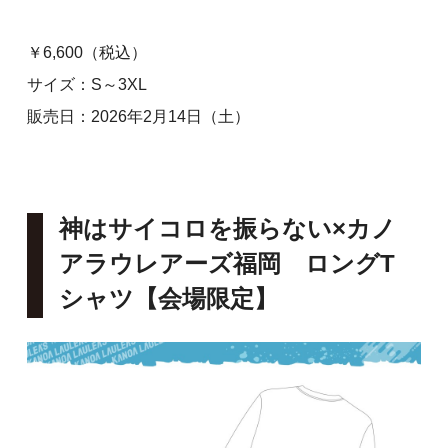
￥6,600（税込）
サイズ：S～3XL
販売日：2026年2月14日（土）
神はサイコロを振らない×カノ
アラウレアーズ福岡 ロングT
シャツ
【会場限定】