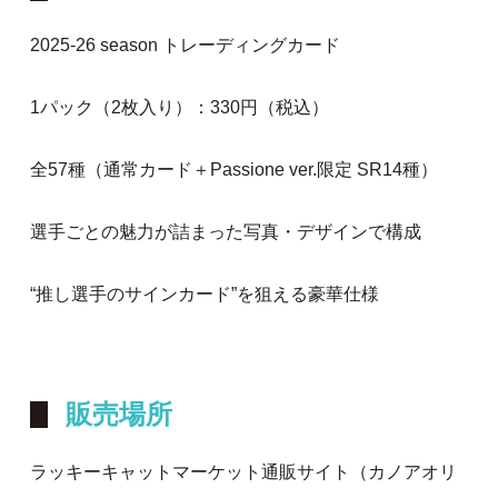
2025-26 season トレーディングカード
1パック（2枚入り）：330円（税込）
全57種（通常カード＋Passione ver.限定 SR14種）
選手ごとの魅力が詰まった写真・デザインで構成
“推し選手のサインカード”を狙える豪華仕様
販売場所
ラッキーキャットマーケット通販サイト（カノアオリ