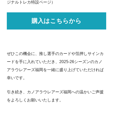
ジナルトレカ特設ページ）
購入はこちらから
ぜひこの機会に、推し選手のカードや箔押しサインカ
ードを手に入れていただき、2025-26シーズンのカノ
アラウレアーズ福岡を一緒に盛り上げていただければ
幸いです。
引き続き、カノアラウレアーズ福岡への温かいご声援
をよろしくお願いいたします。