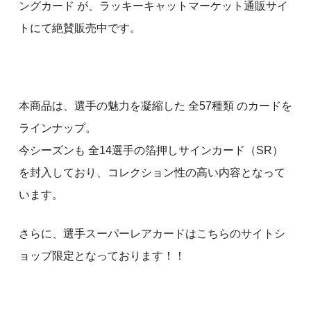
ングカード が、ラッキーキャットマーケット通販サイ
トにて絶賛販売中です。
本商品は、選手の魅力を凝縮した 全57種類 のカードを
ラインナップ。
今シーズンも 全14選手の箔押しサインカード（SR）
を封入しており、コレクション性の高い内容となって
います。
さらに、選手スーパーレアカードはこちらのサイトシ
ョップ限定となっております！！