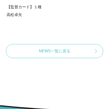
【監督カード】１種
高松卓矢
NEWS一覧に戻る