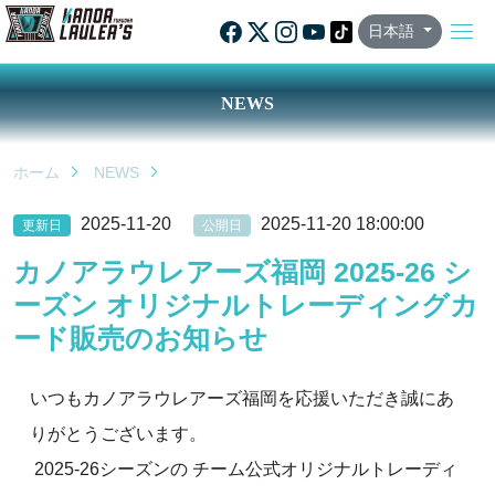
日本語
NEWS
ホーム
NEWS
2025-11-20
2025-11-20 18:00:00
更新日
公開日
カノアラウレアーズ福岡 2025-26 シ
ーズン オリジナルトレーディングカ
ード販売のお知らせ
いつもカノアラウレアーズ福岡を応援いただき誠にあ
りがとうございます。
2025-26シーズンの チーム公式オリジナルトレーディ