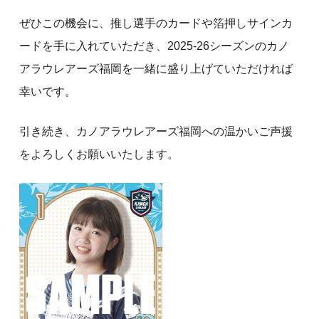
ぜひこの機会に、推し選手のカードや箔押しサインカ
ードを手に入れていただき、2025-26シーズンのカノ
アラウレアーズ福岡を一緒に盛り上げていただければ
幸いです。
引き続き、カノアラウレアーズ福岡への温かいご声援
をよろしくお願いいたします。