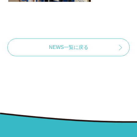
NEWS一覧に戻る