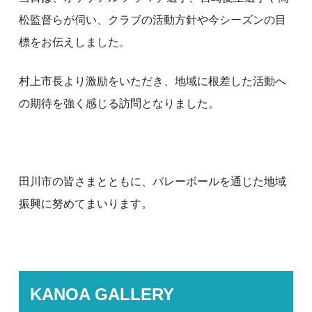
松監督らが伺い、クラブの活動方針や今シーズンの目
標をお伝えしました。
村上市長より激励をいただき、地域に根差した活動へ
の期待を強く感じる訪問となりました。
田川市の皆さまとともに、バレーボールを通じた地域
振興に努めてまいります。
KANOA GALLERY