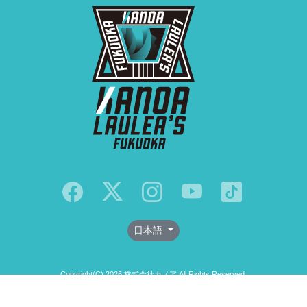
日本語
Copyright(C) 2026 株式会社カノア All Rights Reserved.