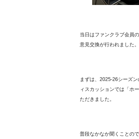
当日はファンクラブ会員の
意見交換が行われました
まずは、2025-26シ
ィスカッションでは「ホ
ただきました。
普段なかなか聞くことの