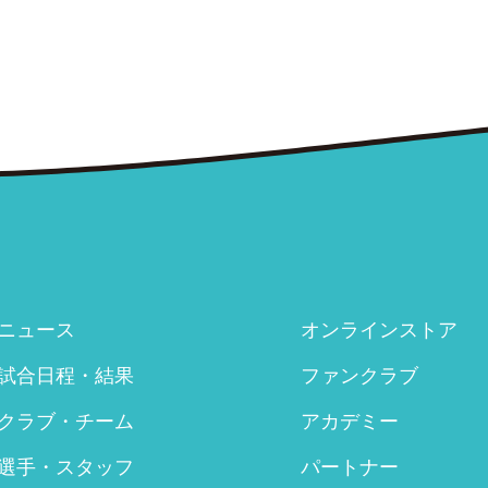
ニュース
オンラインストア
試合日程・結果
ファンクラブ
クラブ・チーム
アカデミー
選手・スタッフ
パートナー