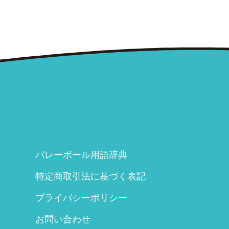
バレーボール用語辞典
特定商取引法に基づく表記
プライバシーポリシー
お問い合わせ