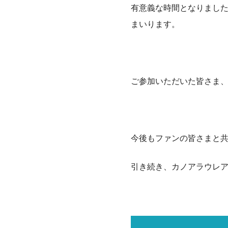
有意義な時間となりまし
まいります。
ご参加いただいた皆さま
今後もファンの皆さまと
引き続き、カノアラウレ