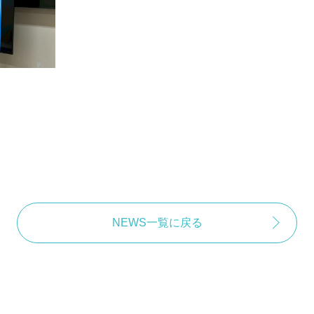
NEWS一覧に戻る