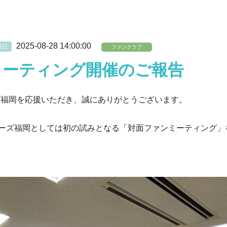
2025-08-28 14:00:00
開日
ファンクラブ
ミーティング開催のご報告
ズ福岡を応援いただき、誠にありがとうございます。
アーズ福岡としては初の試みとなる「対面ファンミーティング」