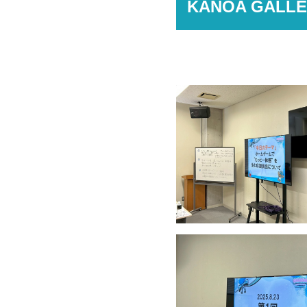
KANOA GALLE