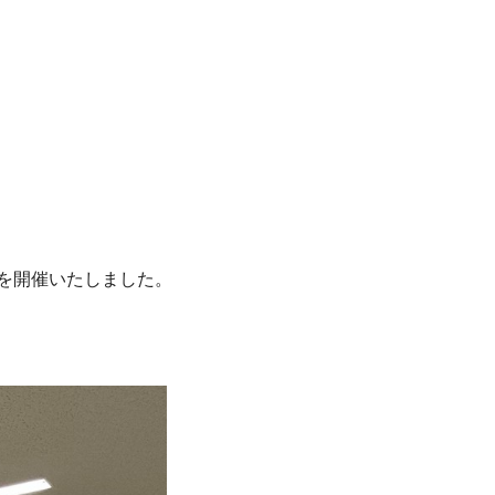
を開催いたしました。