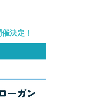
開催決定！