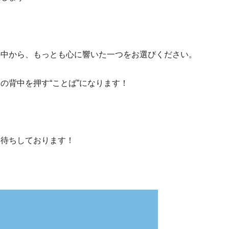
の中から、もっとも心に響いた一つをお選びください。
の背中を押す“ことば”になります！
お待ちしております！