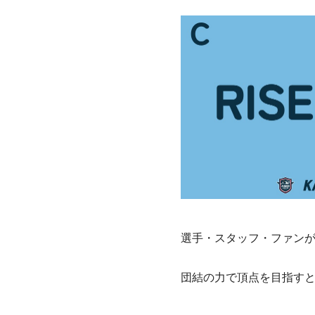
選手・スタッフ・ファン
団結の力で頂点を目指す