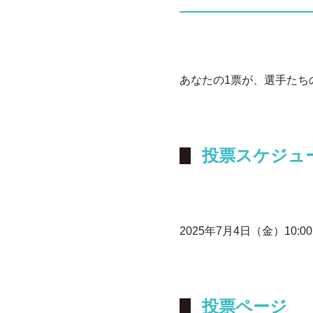
あなたの1票が、選手たち
投票スケジュ
2025年7月4日（金）10:00
投票ページ