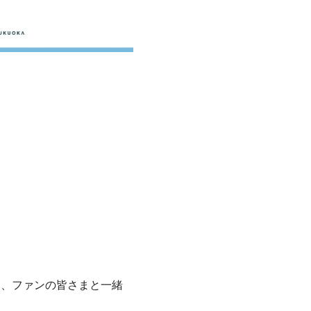
を、ファンの皆さまと一緒