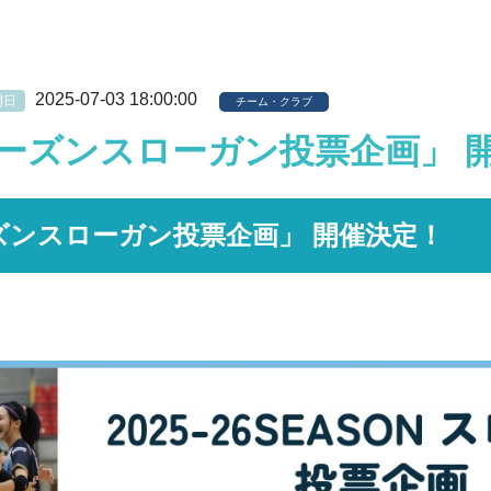
2025-07-03 18:00:00
開日
チーム・クラブ
26シーズンスローガン投票企画」 
シーズンスローガン投票企画」 開催決定！