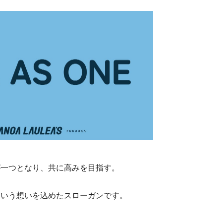
が一つとなり、共に高みを目指す。
という想いを込めたスローガンです。