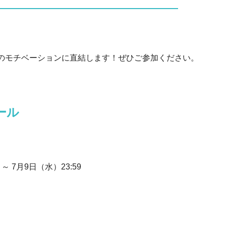
のモチベーションに直結します！ぜひご参加ください。
ール
 ～ 7月9日（水）23:59