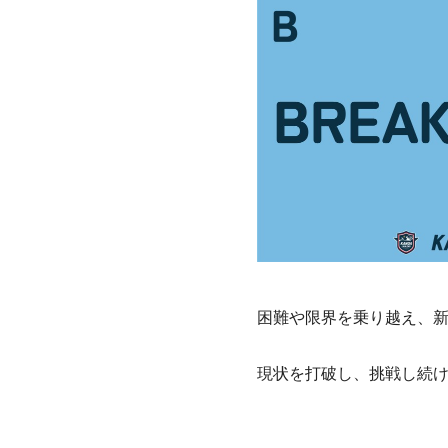
困難や限界を乗り越え、
現状を打破し、挑戦し続