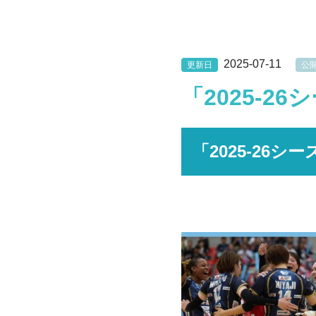
2025-07-11
更新日
公
「2025-
「2025-26