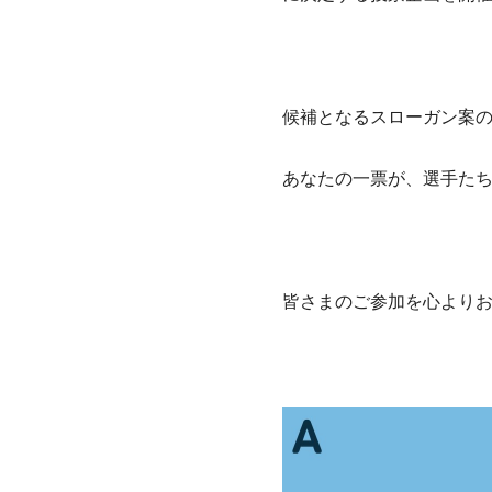
候補となるスローガン案
あなたの一票が、選手たち
皆さまのご参加を心より