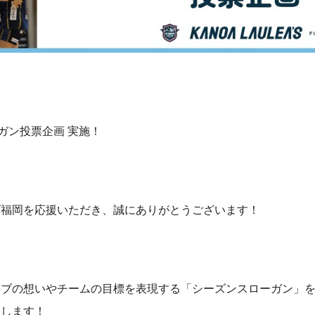
ローガン投票企画 実施！
ズ福岡を応援いただき、誠にありがとうございます！
ラブの想いやチームの目標を表現する「シーズンスローガン」
催します！