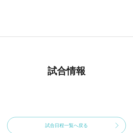
試合情報
試合日程一覧へ戻る