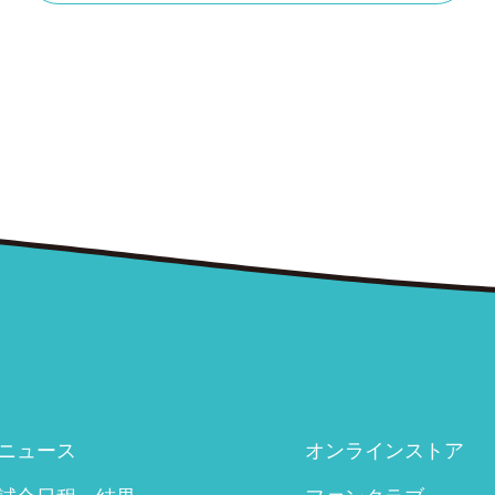
ニュース
オンラインストア