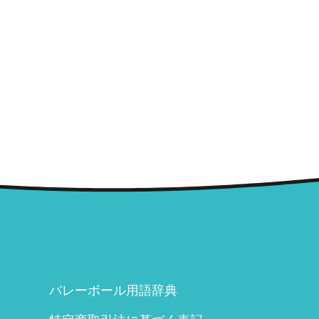
バレーボール用語辞典