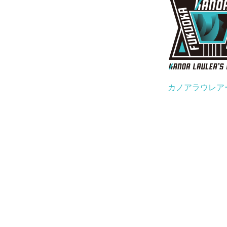
カノアラウレア