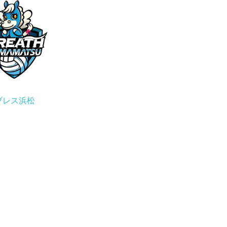
ブレス浜松