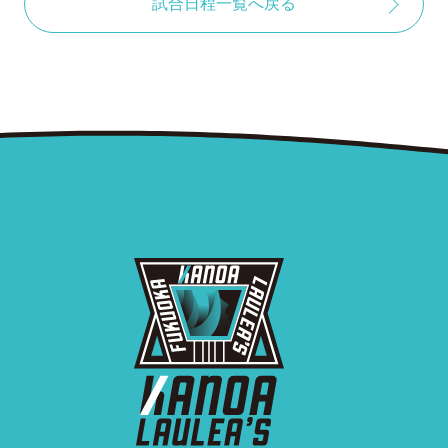
試合日程一覧へ戻る